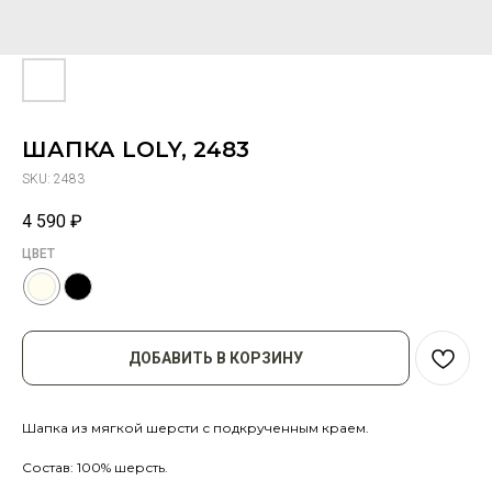
ШАПКА LOLY, 2483
SKU:
2483
4 590
₽
ЦВЕТ
ДОБАВИТЬ В КОРЗИНУ
Шапка из мягкой шерсти с подкрученным краем.
Состав: 100% шерсть.