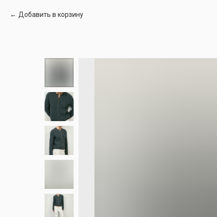
Добавить в корзину