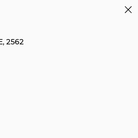
, 2562