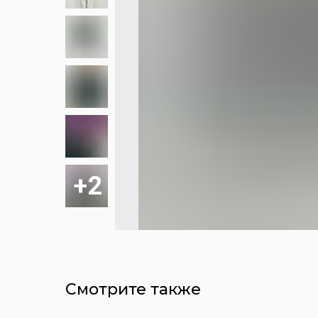
Смотрите также