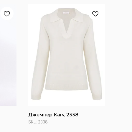
Джемпер Kary, 2338
SKU:
2338