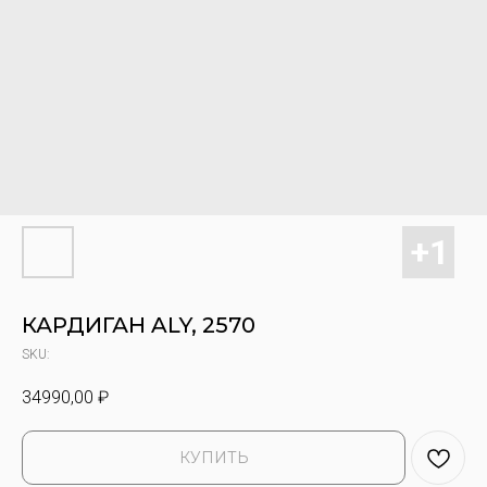
КАРДИГАН ALY, 2570
SKU:
34990,00
₽
КУПИТЬ