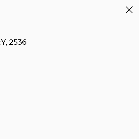
, 2536