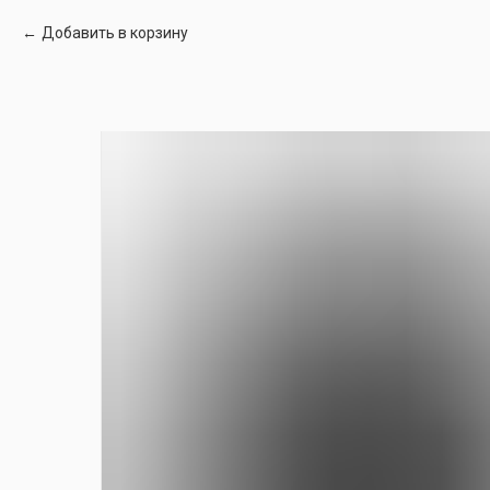
Добавить в корзину