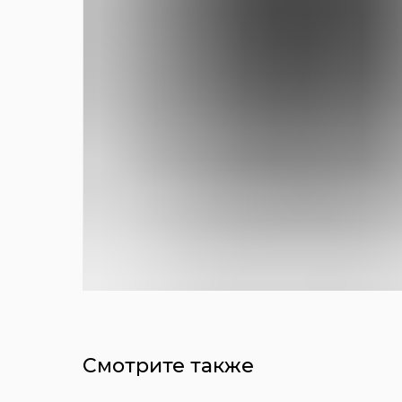
Смотрите также