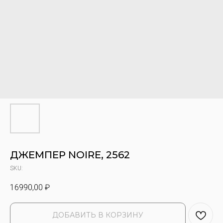
ДЖЕМПЕР NOIRE, 2562
SKU:
16990,00
₽
ДОБАВИТЬ В КОРЗИНУ