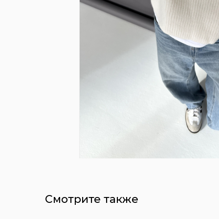
Смотрите также