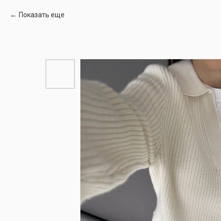
Показать еще