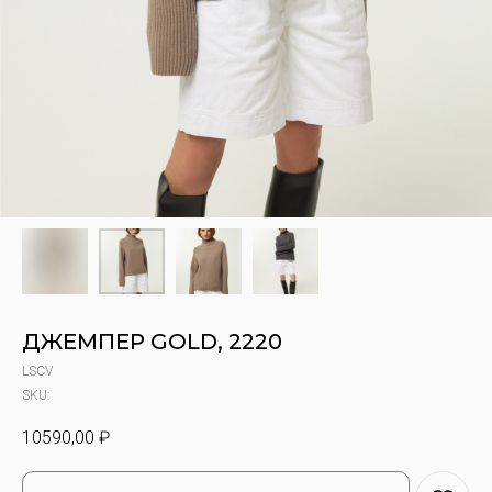
ДЖЕМПЕР GOLD, 2220
LSCV
SKU:
10590,00
₽