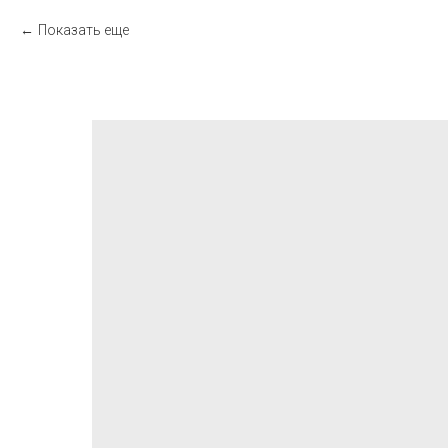
Показать еще