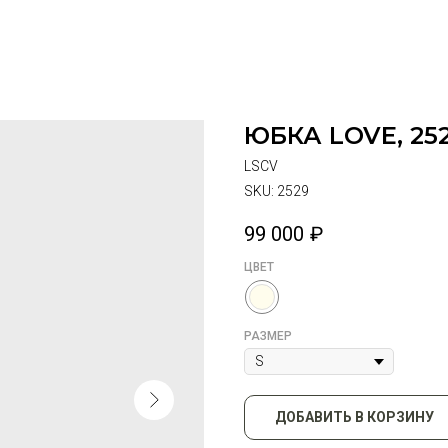
ЮБКА LOVE, 25
LSCV
SKU:
2529
99 000
₽
ЦВЕТ
РАЗМЕР
ДОБАВИТЬ В КОРЗИНУ