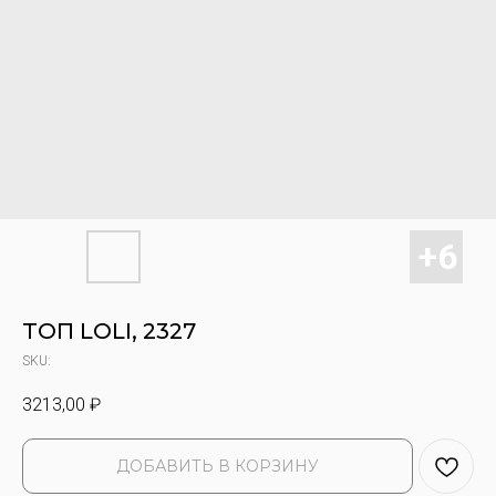
ТОП LOLI, 2327
SKU:
3213,00
₽
ДОБАВИТЬ В КОРЗИНУ