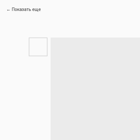
Показать еще