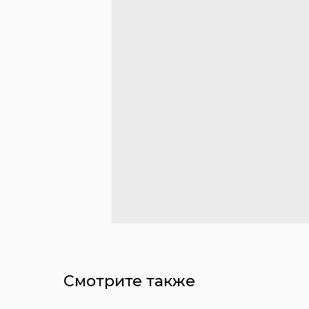
Смотрите также